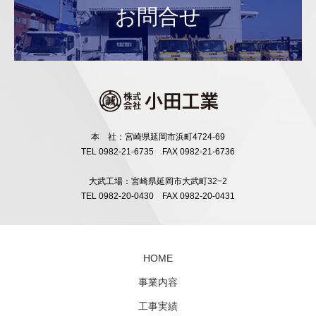
お問合せ
本 社：宮崎県延岡市浜町4724-69
TEL 0982-21-6735 FAX 0982-21-6736
大武工場：宮崎県延岡市大武町32−2
TEL 0982-20-0430 FAX 0982-20-0431
HOME
事業内容
工事実績