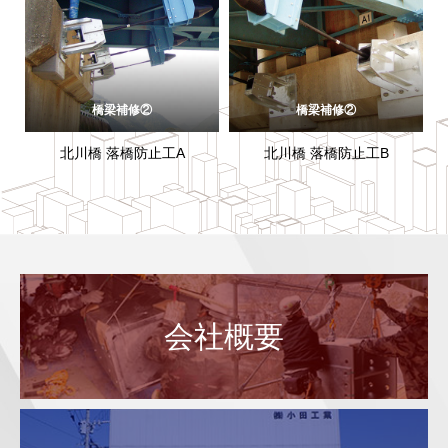
橋梁補修②
橋梁補修②
北川橋 落橋防止工A
北川橋 落橋防止工B
会社概要