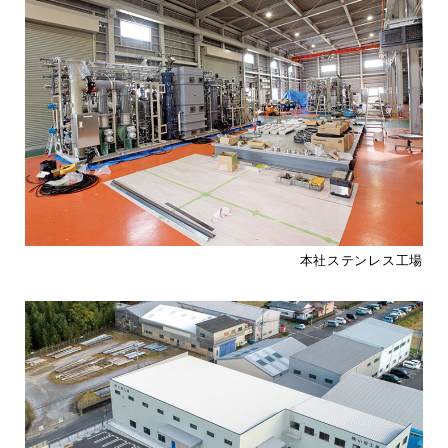
本社ステンレス工場