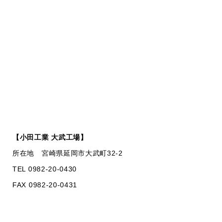
【小田工業 大武工場】
所在地 宮崎県延岡市大武町32-2
TEL 0982-20-0430
FAX 0982-20-0431