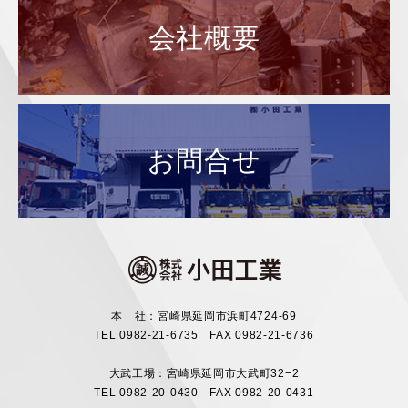
会社概要
お問合せ
本 社：宮崎県延岡市浜町4724-69
TEL 0982-21-6735 FAX 0982-21-6736
大武工場：宮崎県延岡市大武町32−2
TEL 0982-20-0430 FAX 0982-20-0431