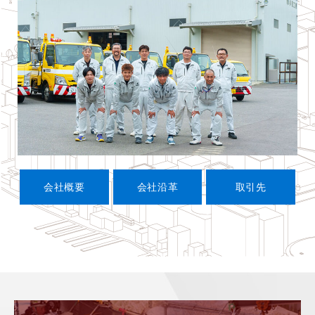
会社概要
会社沿革
取引先