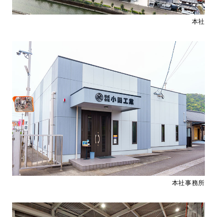
本社
本社事務所