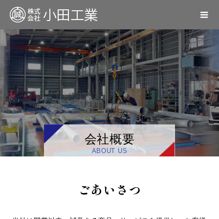
会社概要
ABOUT US
ごあいさつ