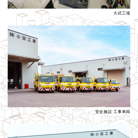
大武工場
安全施設 工事車両