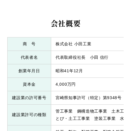
会社概要
商 号
株式会社 小田工業
代表者名
代表取締役社長 小田 信行
創業年月日
昭和41年12月
資本金
4,000万円
建設業の許可番号
宮崎県知事許可（特定）第9348号
管工事業 鋼構造物工事業 土木工事
建設業許可の種類
とび・土工工事業 塗装工事業 水道