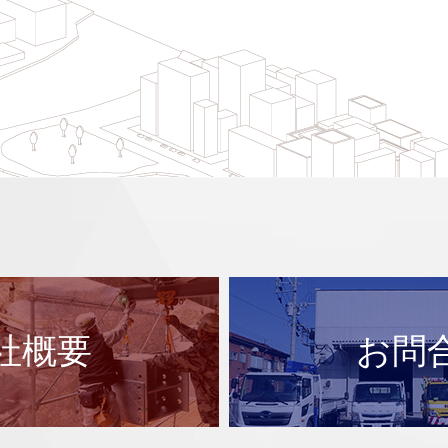
社概要
お問