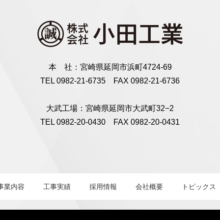
本 社：宮崎県延岡市浜町4724-69
TEL 0982-21-6735 FAX 0982-21-6736
大武工場：宮崎県延岡市大武町32−2
TEL 0982-20-0430 FAX 0982-20-0431
事業内容
工事実績
採用情報
会社概要
トピックス