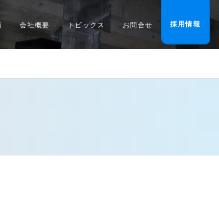
採用情報
績
会社概要
トピックス
お問合せ