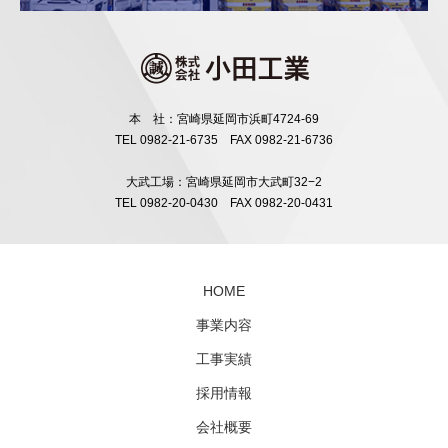
本 社：宮崎県延岡市浜町4724-69
TEL 0982-21-6735 FAX 0982-21-6736
大武工場：宮崎県延岡市大武町32−2
TEL 0982-20-0430 FAX 0982-20-0431
HOME
事業内容
工事実績
採用情報
会社概要