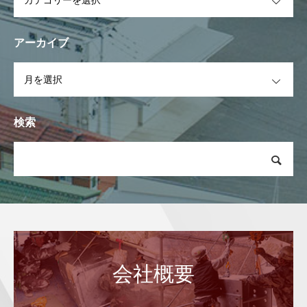
アーカイブ
OPEN
検索
会社概要