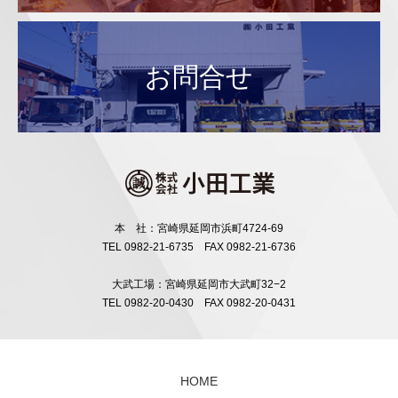
お問合せ
本 社：宮崎県延岡市浜町4724-69
TEL 0982-21-6735 FAX 0982-21-6736
大武工場：宮崎県延岡市大武町32−2
TEL 0982-20-0430 FAX 0982-20-0431
HOME