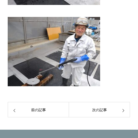
前の記事
次の記事