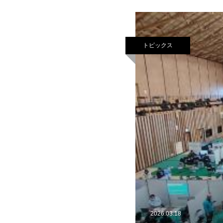
トピックス
2026.03.18