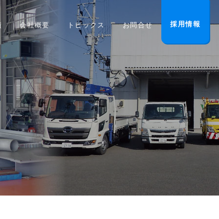
採用情報
績
会社概要
トピックス
お問合せ