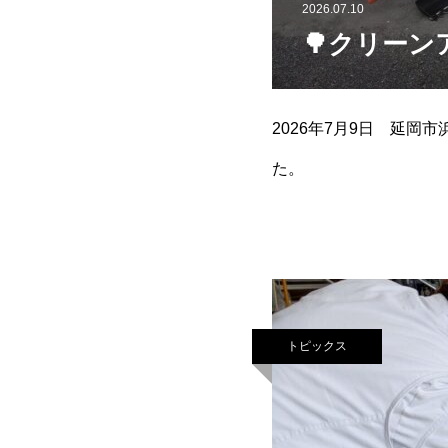
2026.07.10
🌳クリーン
2026年7月9日 延
た。
トピックス