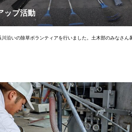
アップ活動
岡市浜川沿いの除草ボランティアを行いました。土木部のみなさん