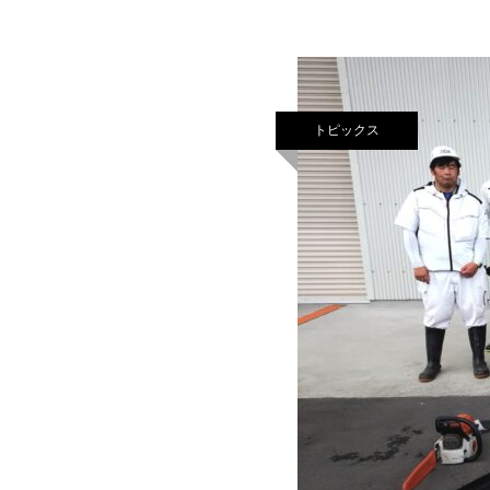
トピックス