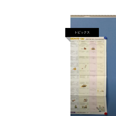
トピックス